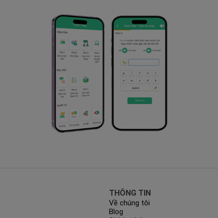
THÔNG TIN
Về chúng tôi
Blog